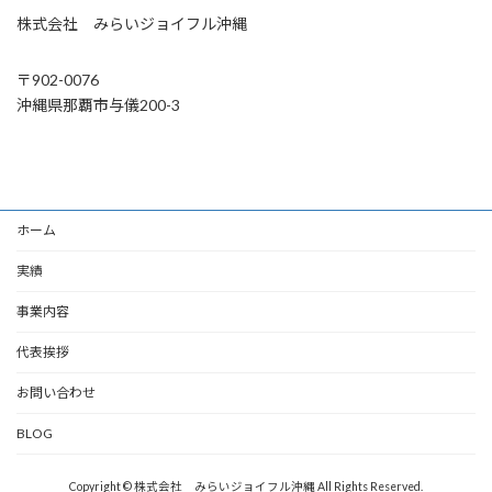
株式会社 みらいジョイフル沖縄
〒902-0076
沖縄県那覇市与儀200-3
ホーム
実績
事業内容
代表挨拶
お問い合わせ
BLOG
Copyright © 株式会社 みらいジョイフル沖縄 All Rights Reserved.