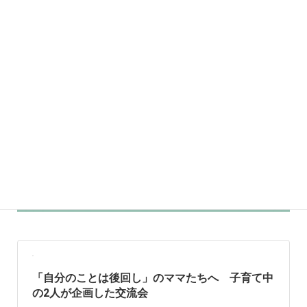
「自分のことは後回し」のママたちへ 子育て中
の2人が企画した交流会